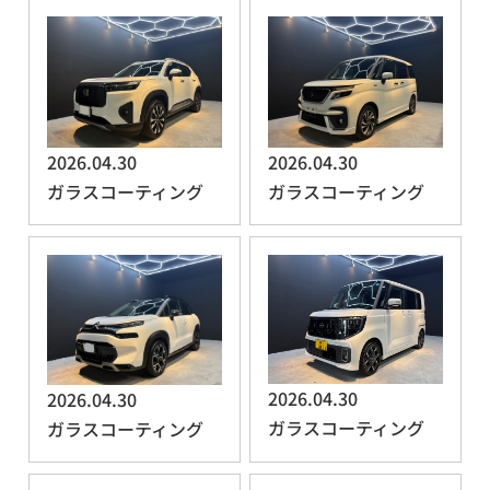
2026.04.30
2026.04.30
ガラスコーティング
ガラスコーティング
2026.04.30
2026.04.30
ガラスコーティング
ガラスコーティング