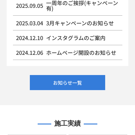
一周年のご挨拶(キャンペーン
2025.09.05
有)
2025.03.04
3月キャンペーンのお知らせ
2024.12.10
インスタグラムのご案内
2024.12.06
ホームページ開設のお知らせ
お知らせ一覧
施工実績