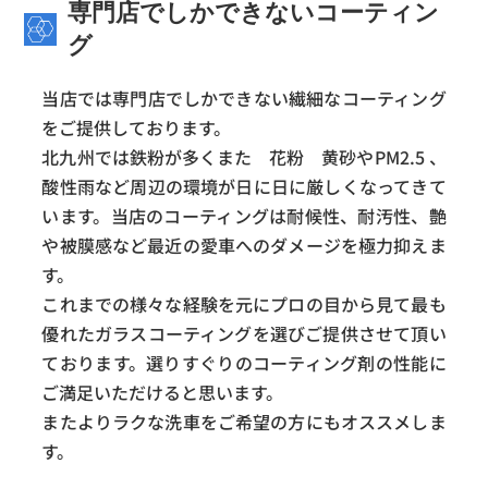
専門店でしかできないコーティン
グ
当店では専門店でしかできない繊細なコーティング
をご提供しております。
北九州では鉄粉が多くまた 花粉 黄砂やPM2.5 、
酸性雨など周辺の環境が日に日に厳しくなってきて
います。当店のコーティングは耐候性、耐汚性、艶
や被膜感など最近の愛車へのダメージを極力抑えま
す。
これまでの様々な経験を元にプロの目から見て最も
優れたガラスコーティングを選びご提供させて頂い
ております。選りすぐりのコーティング剤の性能に
ご満足いただけると思います。
またよりラクな洗車をご希望の方にもオススメしま
す。