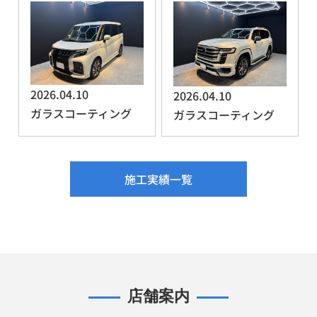
2026.04.10
2026.04.10
ガラスコーティング
ガラスコーティング
施工実績一覧
店舗案内