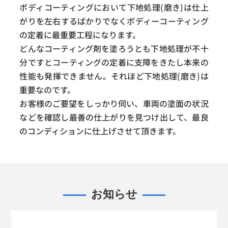
ボディコーティングにおいて下地処理(磨き)は仕上
がりを左右するばかりでなくボディーコーティング
の定着に最重要工程になります。
どんなコーティング剤を塗ろうとも下地処理が不十
分ですとコーティングの定着に支障をきたし本来の
性能も発揮できません。それほど下地処理(磨き)は
重要なのです。
お客様のご要望をしっかり伺い、車両の塗面の状況
などを確認し最善の仕上がりを見つけ出して、最良
のコンディションに仕上げさせて頂きます。
お知らせ