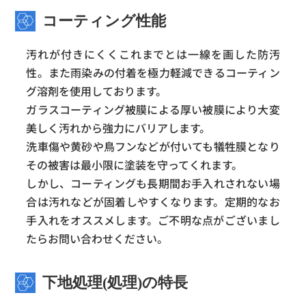
コーティング性能
汚れが付きにくくこれまでとは一線を画した防汚
性。また雨染みの付着を極力軽減できるコーティン
グ溶剤を使用しております。
ガラスコーティング被膜による厚い被膜により大変
美しく汚れから強力にバリアします。
洗車傷や黄砂や鳥フンなどが付いても犠牲膜となり
その被害は最小限に塗装を守ってくれます。
しかし、コーティングも長期間お手入れされない場
合は汚れなどが固着しやすくなります。定期的なお
手入れをオススメします。ご不明な点がございまし
たらお問い合わせください。
下地処理(処理)の特長