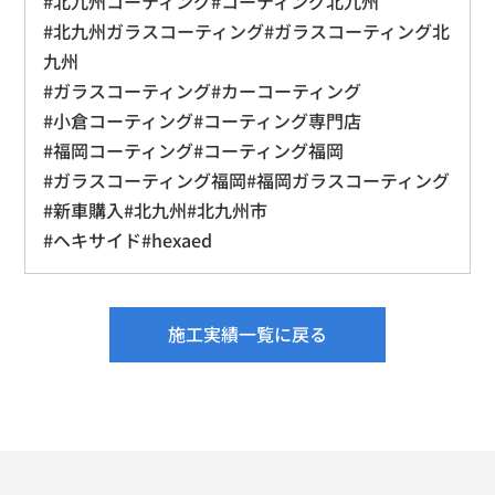
#北九州コーティング#コーティング北九州
#北九州ガラスコーティング#ガラスコーティング北
九州
#ガラスコーティング#カーコーティング
#小倉コーティング#コーティング専門店
#福岡コーティング#コーティング福岡
#ガラスコーティング福岡#福岡ガラスコーティング
#新車購入#北九州#北九州市
#ヘキサイド#hexaed
施工実績一覧に戻る