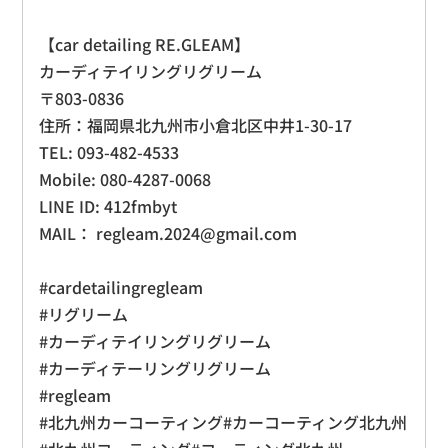
【car detailing RE.GLEAM】
カーディテイリングリグリーム
〒803-0836
住所：福岡県北九州市小倉北区中井1-30-17
TEL: 093-482-4533
Mobile: 080-4287-0068
LINE ID: 412fmbyt
MAIL： regleam.2024@gmail.com
#cardetailingregleam
#リグリーム
#カーディテイリングリグリーム
#カーディテーリングリグリーム
#regleam
#北九州カーコーティング#カーコーティング北九州