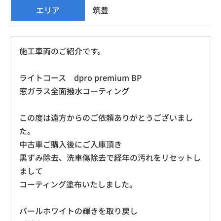
エリア
筑豊
施工車両のご紹介です。
ライトコース dpro premium BP
窓ガラス全面撥水コーティング
この度は遠方からのご依頼ありがとうございまし
た。
中古車ご購入後にご入庫頂き
黒ずみ除去、洗車傷除去で経年の汚れをリセットし
まして
コーティング塗布いたしました。
パールホワイトの輝きを取り戻し