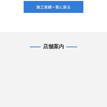
施工実績一覧に戻る
店舗案内