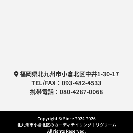
福岡県北九州市小倉北区中井1-30-17
TEL/FAX：093-482-4533
携帯電話：080-4287-0068
Copyright © Since.2024-2026
北九州市小倉北区のカーディテイリング｜リグリーム
All rights Reserved.