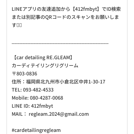
LINEアプリの友達追加から【412fmbyt】でID検索
または別記事のQRコードのスキャンをお願いしま
す🙇‍♂️
____________________________________
【car detailing RE.GLEAM】
カーディテイリングリグリーム
〒803-0836
住所：福岡県北九州市小倉北区中井1-30-17
TEL: 093-482-4533
Mobile: 080-4287-0068
LINE ID: 412fmbyt
MAIL： regleam.2024@gmail.com
#cardetailingregleam