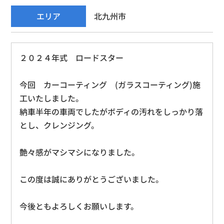
エリア
北九州市
２０２４年式 ロードスター
今回 カーコーティング (ガラスコーティング)施
工いたしました。
納車半年の車両でしたがボディの汚れをしっかり落
とし、クレンジング。
艶々感がマシマシになりました。
この度は誠にありがとうございました。
今後ともよろしくお願いします。