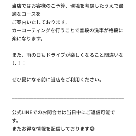
当店ではお客様のご予算、環境を考慮したうえで最
適なコースを
ご案内いたしております。
カーコーティングを行うことで普段の洗車が格段に
楽になります。
また、雨の日もドライブが楽しくなること間違いな
し！！
ぜひ夏になる前に当店をご利用ください。
_________________________________________
公式LINEでのお問合せは当日中にご返信可能で
す。
またお得な情報を配信しております😋