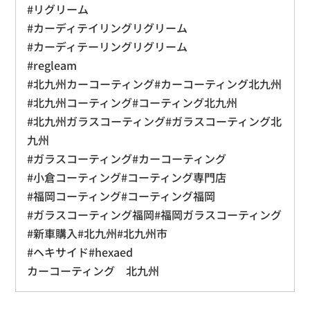
#リグリーム
#カーディテイリングリグリーム
#カーディテーリングリグリーム
#regleam
#北九州カーコーティング#カーコーティング北九州
#北九州コーティング#コーティング北九州
#北九州ガラスコーティング#ガラスコーティング北
九州
#ガラスコーティング#カーコーティング
#小倉コーティング#コーティング専門店
#福岡コーティング#コーティング福岡
#ガラスコーティング福岡#福岡ガラスコーティング
#新車購入#北九州#北九州市
#ヘキサイド#hexaed
カーコーティング 北九州